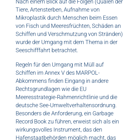
Nach einem Blick auf die Folgen (Qualen der
Tiere, Artensterben, Aufnahme von
Mikroplastik durch Menschen beim Essen
von Fisch und Meeresfrüchten, Schäden an
Schiffen und Verschmutzung von Stränden)
wurde der Umgang mit dem Thema in der
Seeschifffahrt betrachtet.
Regeln für den Umgang mit Müll auf
Schiffen im Annex V des MARPOL-
Abkommens finden Eingang in andere
Rechtsgrundlagen wie die EU
Meeresstrategie-Rahmenrichtlinie und die
deutsche See-Umweltverhaltensordnung.
Besonders die Anforderung, ein Garbage
Record Book zu führen, erweist sich als ein
wirkungsvolles Instrument, das den
Hafenstaatbehörden möglich macht, das