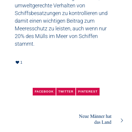
umweltgerechte Verhalten von
Schiffsbesatzungen zu kontrollieren und
damit einen wichtigen Beitrag zum
Meeresschutz zu leisten, auch wenn nur
20% des Mülls im Meer von Schiffen
stammt.
1
FACEBOOK
TWITTER
PINTEREST
Neue Männer hat
das Land