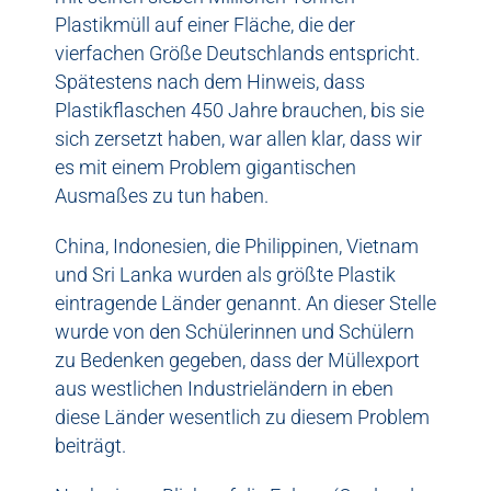
Plastikmüll auf einer Fläche, die der
vierfachen Größe Deutschlands entspricht.
Spätestens nach dem Hinweis, dass
Plastikflaschen 450 Jahre brauchen, bis sie
sich zersetzt haben, war allen klar, dass wir
es mit einem Problem gigantischen
Ausmaßes zu tun haben.
China, Indonesien, die Philippinen, Vietnam
und Sri Lanka wurden als größte Plastik
eintragende Länder genannt. An dieser Stelle
wurde von den Schülerinnen und Schülern
zu Bedenken gegeben, dass der Müllexport
aus westlichen Industrieländern in eben
diese Länder wesentlich zu diesem Problem
beiträgt.