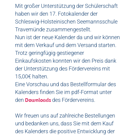
Mit großer Unterstützung der Schülerschaft
haben wir den 17. Fotokalender der
Schleswig-Holsteinischen Seemannsschule
Travemünde zusammengestellt.
odus
Nun ist der neue Kalender da und wir können
mit dem Verkauf und dem Versand starten.
Trotz geringfügig gestiegener
Einkaufskosten konnten wir den Preis dank
der Unterstützung des Fördervereins mit
15,00€ halten.
dus
Eine Vorschau und das Bestellformular des
Kalenders finden Sie im pdf-Format unter
Downloads
den
des Fördervereins.
Wir freuen uns auf zahlreiche Bestellungen
und bedanken uns, dass Sie mit dem Kauf
des Kalenders die positive Entwicklung der