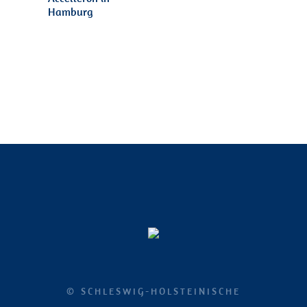
Hamburg
© SCHLESWIG-HOLSTEINISCHE